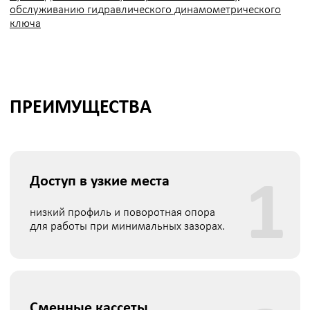
ТАБЛИЦА ПАРАМЕТРОВ
СПЕЦИФИКАЦИИ
ГИДРАВЛИЧЕСКОГО КЛЮЧА