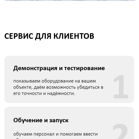
Я соглашаюсь с
обработкой персональных данных
,
политикой конфиденциальности
,
политикой
обработки и защиты персональных данных
Даю
согласие
на направление рекламных рассылок
Заказать звонок