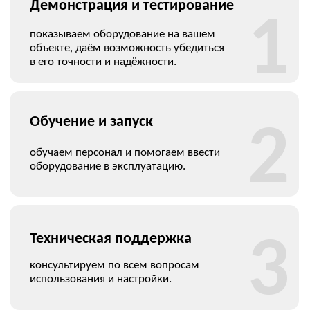
Ваш телефон
Я соглашаюсь с
обработкой персональных данных
,
политикой конфиденциальности
,
политикой
обработки и защиты персональных данных
Даю
согласие
на направление рекламных рассылок
Заказать звонок